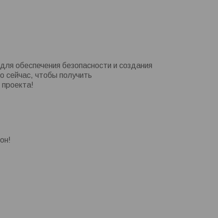
для обеспечения безопасности и создания
о сейчас, чтобы получить
 проекта!
он!