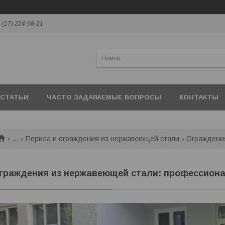
 (17) 224-98-21
СТАТЬИ
ЧАСТО ЗАДАВАЕМЫЕ ВОПРОСЫ
КОНТАКТЫ
...
Перила и ограждения из нержавеющей стали
граждения из нержавеющей стали: профессиона