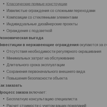
Классические прямые конструкции
Извилистые ограждения со сложными переходами
Композиции со стеклянными элементами
Индивидуальные дизайнерские проекты
Ограждения с подсветкой
Экономическая выгода
Инвестиции в нержавеющие ограждения
окупаются за с
Отсутствия необходимости регулярного окрашивания
Минимальных затрат на обслуживание
Длительного срока эксплуатации
Сохранения первоначального внешнего вида
Повышения безопасности объекта
Как заказать
Процесс заказа
включает:
Бесплатную консультацию специалиста
Расчет стоимости с учетом ваших пожеланий