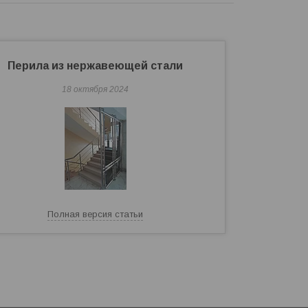
Перила из нержавеющей стали
18 октября 2024
Полная версия статьи