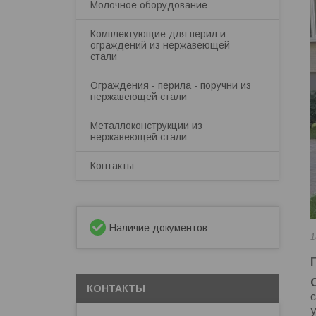
Молочное оборудование
Комплектующие для перил и
ограждений из нержавеющей
стали
Ограждения - перила - поручни из
нержавеющей стали
Металлоконструкции из
нержавеющей стали
Контакты
Наличие документов
1
КОНТАКТЫ