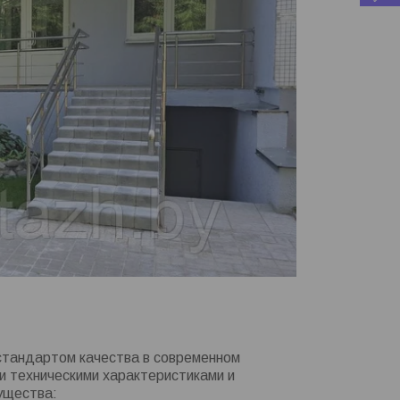
стандартом качества в современном
и техническими характеристиками и
ущества: