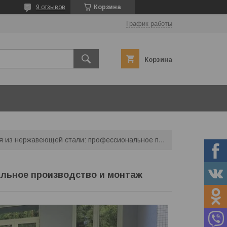
9 отзывов
Корзина
График работы
Корзина
Ограждения из нержавеющей стали: профессиональное производство и монтаж
льное производство и монтаж