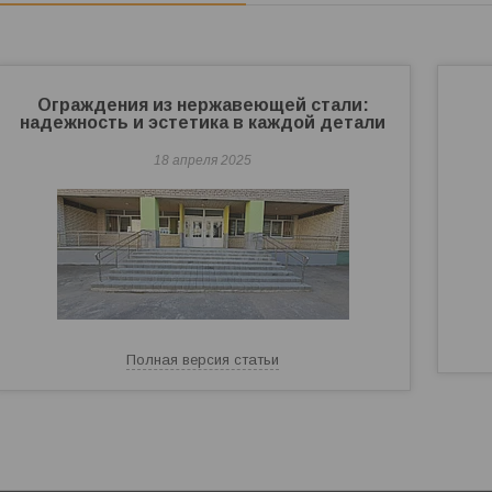
Ограждения из нержавеющей стали:
надежность и эстетика в каждой детали
18 апреля 2025
Полная версия статьи