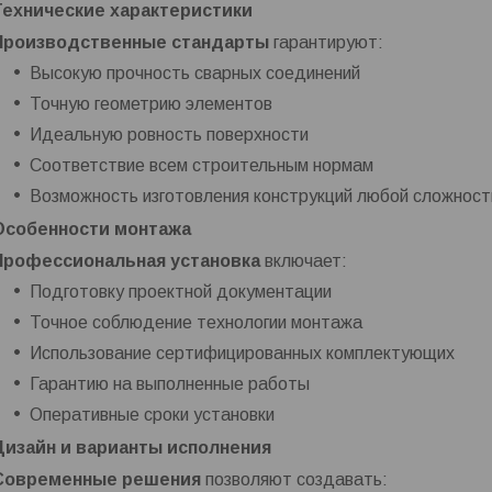
Технические характеристики
Производственные стандарты
гарантируют:
Высокую прочность сварных соединений
Точную геометрию элементов
Идеальную ровность поверхности
Соответствие всем строительным нормам
Возможность изготовления конструкций любой сложност
Особенности монтажа
Профессиональная установка
включает:
Подготовку проектной документации
Точное соблюдение технологии монтажа
Использование сертифицированных комплектующих
Гарантию на выполненные работы
Оперативные сроки установки
Дизайн и варианты исполнения
Современные решения
позволяют создавать: