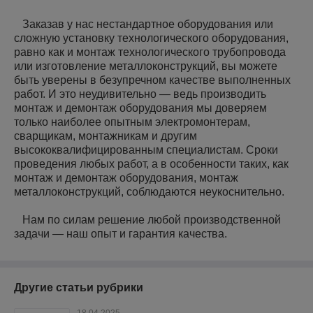
Заказав у нас нестандартное оборудования или
сложную установку технологического оборудования,
равно как и монтаж технологического трубопровода
или изготовление металлоконструкций, вы можете
быть уверены в безупречном качестве выполненных
работ. И это неудивительно — ведь производить
монтаж и демонтаж оборудования мы доверяем
только наиболее опытным электромонтерам,
сварщикам, монтажникам и другим
высококвалифицированным специалистам. Сроки
проведения любых работ, а в особенности таких, как
монтаж и демонтаж оборудования, монтаж
металлоконструкций, соблюдаются неукоснительно.
Нам по силам решение любой производственной
задачи — наш опыт и гарантия качества.
Другие статьи рубрики