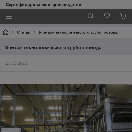
Сертифицированное производство
Статьи
Монтаж технологического трубопровода
Монтаж технологического трубопровода
26.09.2018