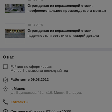
18.04.2025
Ограждения из нержавеющей стали:
профессиональное производство и монтаж
18.04.2025
Ограждения из нержавеющей стали:
надежность и эстетика в каждой детали
О нас
Рейтинг не сформирован
Менее 5 отзывов за последний год
Работает с 09.08.2012
г. Минск
ул. Ваупшасова 42а, к.16, Минск, Беларусь
Контакты
Сегодня работает с 09:00 до 15:00