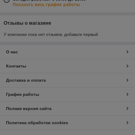
Показать весь график работы
Отзывы о магазине
У компании пока нет отзывов, добавьте первый
О нас
Контакты
Доставка и оплата
График работы
Полная версия сайта
Политика обработки cookies