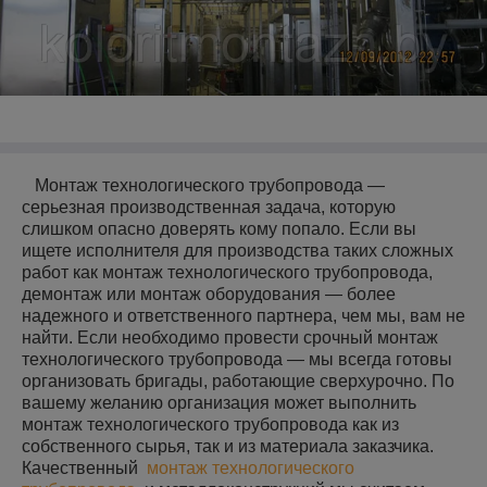
Монтаж технологического трубопровода —
серьезная производственная задача, которую
слишком опасно доверять кому попало. Если вы
ищете исполнителя для производства таких сложных
работ как монтаж технологического трубопровода,
демонтаж или монтаж оборудования — более
надежного и ответственного партнера, чем мы, вам не
найти. Если необходимо провести срочный монтаж
технологического трубопровода — мы всегда готовы
организовать бригады, работающие сверхурочно. По
вашему желанию организация может выполнить
монтаж технологического трубопровода как из
собственного сырья, так и из материала заказчика.
Качественный
монтаж технологического