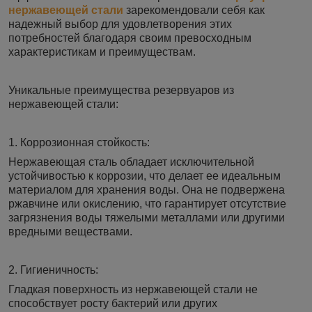
нержавеющей стали
зарекомендовали себя как
надежный выбор для удовлетворения этих
потребностей благодаря своим превосходным
характеристикам и преимуществам.
Уникальные преимущества резервуаров из
нержавеющей стали:
1. Коррозионная стойкость:
Нержавеющая сталь обладает исключительной
устойчивостью к коррозии, что делает ее идеальным
материалом для хранения воды. Она не подвержена
ржавчине или окислению, что гарантирует отсутствие
загрязнения воды тяжелыми металлами или другими
вредными веществами.
2. Гигиеничность:
Гладкая поверхность из нержавеющей стали не
способствует росту бактерий или других