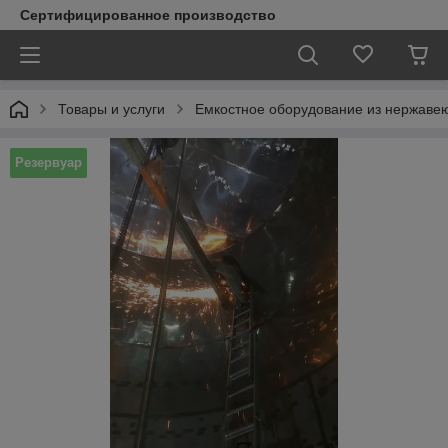
Сертифицированное производство
Товары и услуги
Емкостное оборудование из нержаве
Резервуар