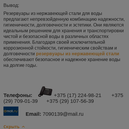
Вывод:
Резервуары из нержавеющей стали для воды
предлагают непревзойденную комбинацию надежности,
гигиеничности, долговечности и эстетики. Они являются
идеальным решением для хранения и транспортировки
чистой и безопасной воды в различных областях
применения. Благодаря своей исключительной
коррозионной стойкости, гигиеническим свойствам и
долговечности
резервуары из нержавеющей стали
обеспечивают безопасное и надежное хранение воды
на долгие годы.
Телефоны:​
+375 (17) 224-98-21 +375
(29) 709-01-39 +375 (29) 107-56-39
Email:
7090139@mail.ru
Скрыть