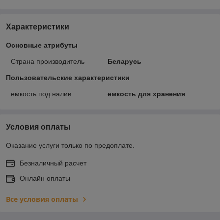
Характеристики
Основные атрибуты
Страна производитель
Беларусь
Пользовательские характеристики
емкость под налив
емкость для хранения
Условия оплаты
Оказание услуги только по предоплате.
Безналичный расчет
Онлайн оплаты
Все условия оплаты