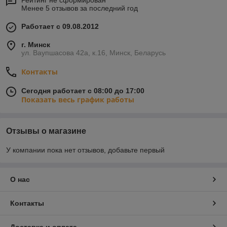
Рейтинг не сформирован
Менее 5 отзывов за последний год
Работает с 09.08.2012
г. Минск
ул. Ваупшасова 42а, к.16, Минск, Беларусь
Контакты
Сегодня работает с 08:00 до 17:00
Показать весь график работы
Отзывы о магазине
У компании пока нет отзывов, добавьте первый
О нас
Контакты