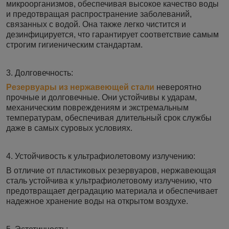
микроорганизмов, обеспечивая высокое качество воды
и предотвращая распространение заболеваний,
связанных с водой. Она также легко чистится и
дезинфицируется, что гарантирует соответствие самым
строгим гигиеническим стандартам.
3. Долговечность:
Резервуары из нержавеющей стали
невероятно
прочные и долговечные. Они устойчивы к ударам,
механическим повреждениям и экстремальным
температурам, обеспечивая длительный срок службы
даже в самых суровых условиях.
4. Устойчивость к ультрафиолетовому излучению:
В отличие от пластиковых резервуаров, нержавеющая
сталь устойчива к ультрафиолетовому излучению, что
предотвращает деградацию материала и обеспечивает
надежное хранение воды на открытом воздухе.