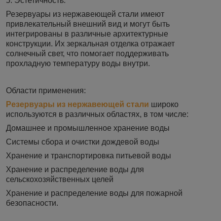
5. Эстетичность:
Резервуары из нержавеющей стали имеют
привлекательный внешний вид и могут быть
интегрированы в различные архитектурные
конструкции. Их зеркальная отделка отражает
солнечный свет, что помогает поддерживать
прохладную температуру воды внутри.
Области применения:
Резервуары из нержавеющей стали
широко
используются в различных областях, в том числе:
Домашнее и промышленное хранение воды
Системы сбора и очистки дождевой воды
Хранение и транспортировка питьевой воды
Хранение и распределение воды для
сельскохозяйственных целей
Хранение и распределение воды для пожарной
безопасности.