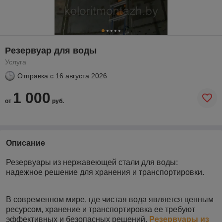
Резервуар для воды
Услуга
Отправка с
16 августа 2026
1 000
от
руб.
Описание
Резервуары из нержавеющей стали для воды:
надежное решение для хранения и транспортировки.
В современном мире, где чистая вода является ценным
ресурсом, хранение и транспортировка ее требуют
эффективных и безопасных решений.
Резервуары из