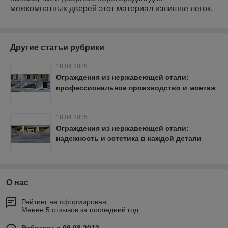
межкомнатных дверей этот материал излишне легок.
Другие статьи рубрики
18.04.2025
Ограждения из нержавеющей стали:
профессиональное производство и монтаж
18.04.2025
Ограждения из нержавеющей стали:
надежность и эстетика в каждой детали
О нас
Рейтинг не сформирован
Менее 5 отзывов за последний год