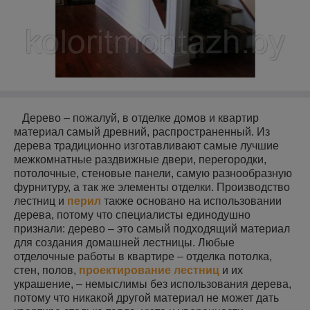
Дерево – пожалуй, в отделке домов и квартир
материал самый древний, распространенный. Из
дерева традиционно изготавливают самые лучшие
межкомнатные раздвижные двери, перегородки,
потолочные, стеновые панели, самую разнообразную
фурнитуру, а так же элементы отделки. Производство
лестниц и
перил
также основано на использовании
дерева, потому что специалисты единодушно
признали: дерево – это самый подходящий материал
для создания домашней лестницы. Любые
отделочные работы в квартире – отделка потолка,
стен, полов,
проектирование лестниц
и их
украшение, – немыслимы без использования дерева,
потому что никакой другой материал не может дать