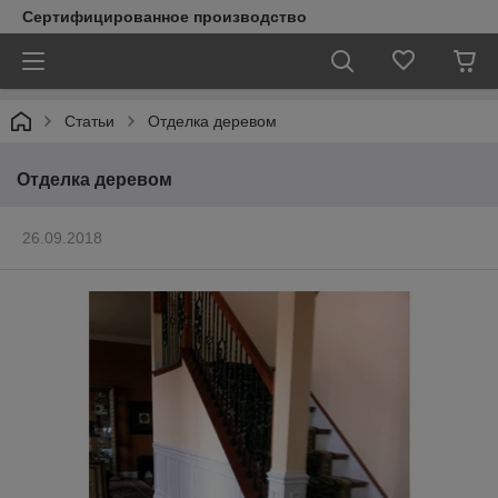
Сертифицированное производство
Статьи
Отделка деревом
Отделка деревом
26.09.2018