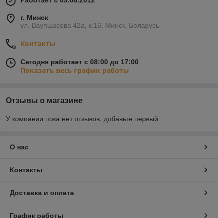
Работает с 09.08.2012
г. Минск
ул. Ваупшасова 42а, к.16, Минск, Беларусь
Контакты
Сегодня работает с 08:00 до 17:00
Показать весь график работы
Отзывы о магазине
У компании пока нет отзывов, добавьте первый
О нас
Контакты
Доставка и оплата
График работы