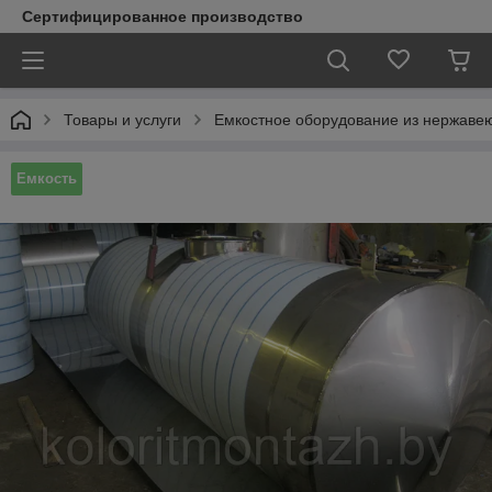
Сертифицированное производство
Товары и услуги
Емкостное оборудование из нержаве
Емкость