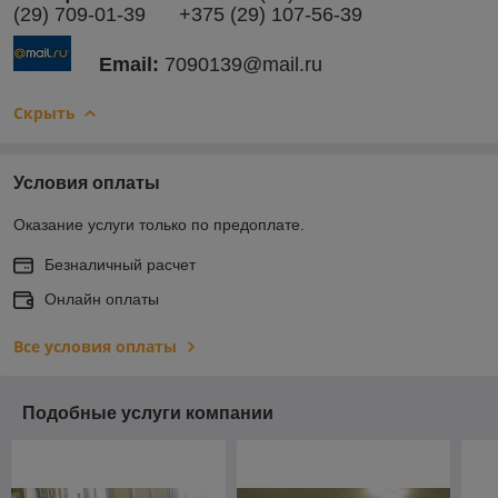
(29) 709-01-39 +375 (29) 107-56-39
Email:
7090139@mail.ru
Скрыть
Условия оплаты
Оказание услуги только по предоплате.
Безналичный расчет
Онлайн оплаты
Все условия оплаты
Подобные услуги компании