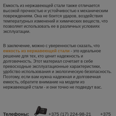
Емкость из нержавеющей стали также отличается
высокой прочностью и устойчивостью к механическим
повреждениям. Она не боится ударов, воздействия
температурных изменений и химических веществ, что
позволяет использовать ее в различных условиях
эксплуатации.
В заключение, можно с уверенностью сказать, что
емкость из нержавеющей стали
- это идеальное
решение для тех, кто ценит надежность и
долговечность. Этот материал сочетает в себе
превосходные эксплуатационные характеристики,
удобство использования и экологическую безопасность.
Поэтому, если вам нужна надежная и долговечная
емкость, обратите внимание на модели из
нержавеющей стали - и они точно не подведут вас.
Телефоны:​
+375 (17) 224-98-21 +375