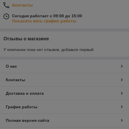
Контакты
Сегодня работает с 09:00 до 15:00
Показать весь график работы
Отзывы о магазине
У компании пока нет отзывов, добавьте первый
О нас
Контакты
Доставка и оплата
График работы
Полная версия сайта