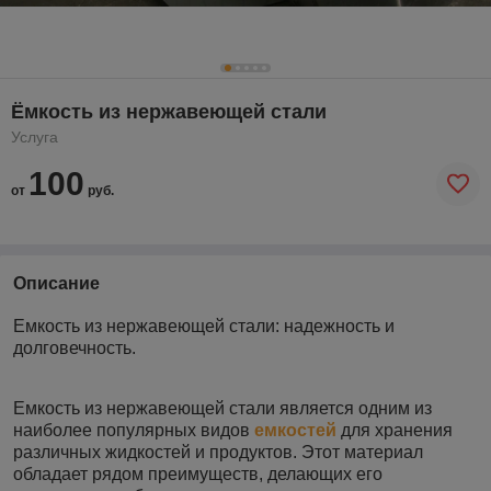
Ёмкость из нержавеющей стали
Услуга
100
от
руб.
Описание
Емкость из нержавеющей стали: надежность и
долговечность.
Емкость из нержавеющей стали является одним из
наиболее популярных видов
емкостей
для хранения
различных жидкостей и продуктов. Этот материал
обладает рядом преимуществ, делающих его