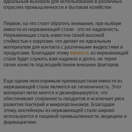
идеальным выбором для использования в различных
отраслях промышленности и бытовом хозяйстве.
Первое, на что стоит обратить внимание, при выборе
емкости из нержавеющей стали - это ее надежность.
Нержавеющая сталь известна своей высокой
стойкостью к коррозии, что делает ее идеальным
материалом для контакта с различными жидкостями и
продуктами. Благодаря этому
емкость
из нержавеющей
стали будет служить вам надежно и долго, не теряя
своих качеств под воздействием внешних факторов.
Еще одним неоспоримым преимуществом емкости из
нержавеющей стали является ее гигиеничность. Этот
материал легко моется и дезинфицируется, что
обеспечивает сохранность продуктов и исключает риск
развития бактерий и микроорганизмов. Благодаря
этому, контейнеры из нержавеющей стали широко
используются в пищевой промышленности, медицине и
фармацевтике.